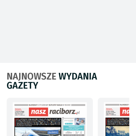
NAJNOWSZE
WYDANIA
GAZETY