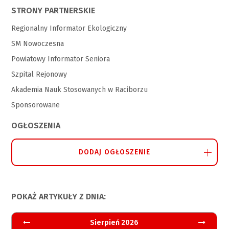
STRONY PARTNERSKIE
Regionalny Informator Ekologiczny
SM Nowoczesna
Powiatowy Informator Seniora
Szpital Rejonowy
Akademia Nauk Stosowanych w Raciborzu
Sponsorowane
OGŁOSZENIA
DODAJ OGŁOSZENIE
POKAŻ ARTYKUŁY Z DNIA:
Sierpień 2026