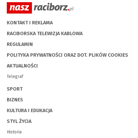
KONTAKT I REKLAMA
RACIBORSKA TELEWIZJA KABLOWA
REGULAMIN
POLITYKA PRYWATNOŚCI ORAZ DOT. PLIKÓW COOKIES
AKTUALNOŚCI
Telegraf
SPORT
BIZNES
KULTURA I EDUKACJA
STYL ŻYCIA
Historia