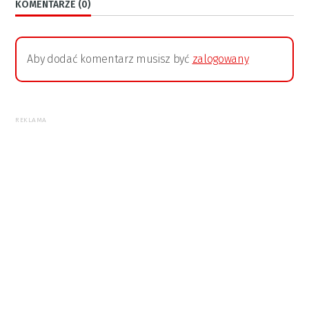
KOMENTARZE (0)
Aby dodać komentarz musisz być
zalogowany
REKLAMA