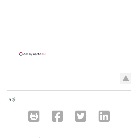
Tagi: