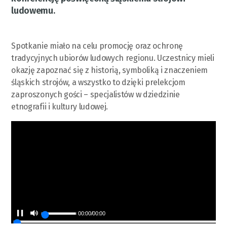
ludowemu.
Spotkanie miało na celu promocję oraz ochronę
tradycyjnych ubiorów ludowych regionu. Uczestnicy mieli
okazję zapoznać się z historią, symboliką i znaczeniem
śląskich strojów, a wszystko to dzięki prelekcjom
zaproszonych gości – specjalistów w dziedzinie
etnografii i kultury ludowej.
00:00
/
00:00