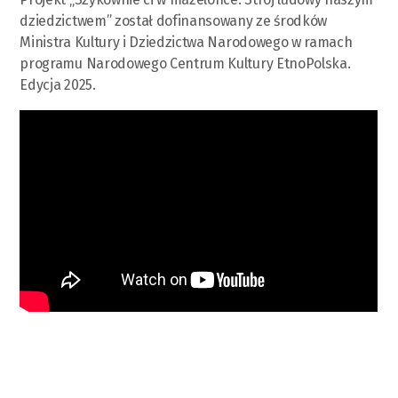
dziedzictwem” został dofinansowany ze środków
Ministra Kultury i Dziedzictwa Narodowego w ramach
programu Narodowego Centrum Kultury EtnoPolska.
Edycja 2025.