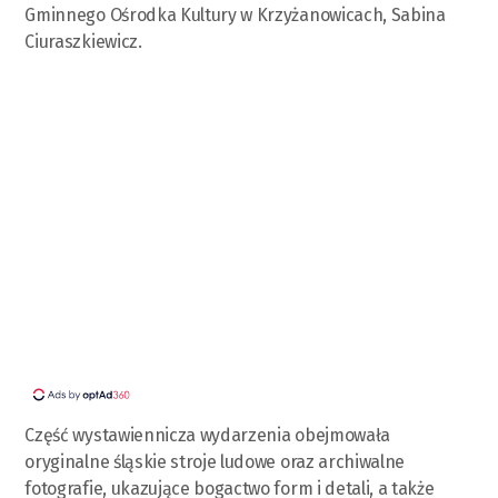
Gminnego Ośrodka Kultury w Krzyżanowicach, Sabina
Ciuraszkiewicz.
Część wystawiennicza wydarzenia obejmowała
oryginalne śląskie stroje ludowe oraz archiwalne
fotografie, ukazujące bogactwo form i detali, a także