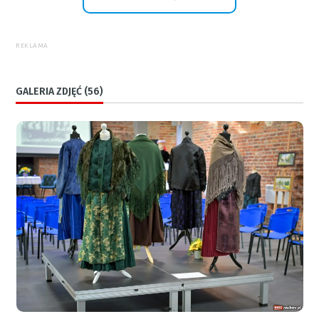
REKLAMA
GALERIA ZDJĘĆ (56)