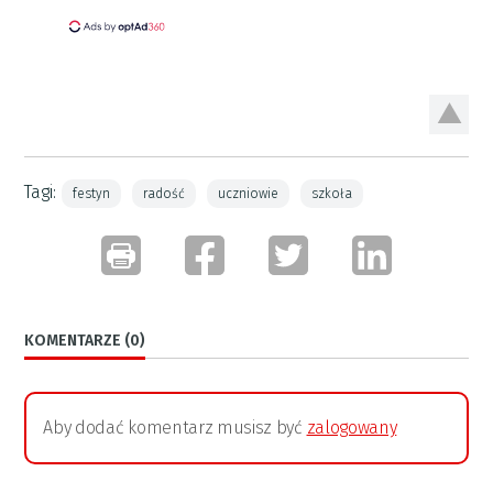
Tagi:
festyn
radość
uczniowie
szkoła
KOMENTARZE (0)
Aby dodać komentarz musisz być
zalogowany