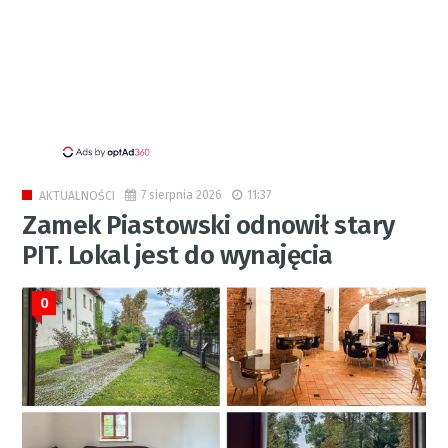
7 sierpnia 2026
11:37
AKTUALNOŚCI
Zamek Piastowski odnowił stary
PIT. Lokal jest do wynajęcia
0