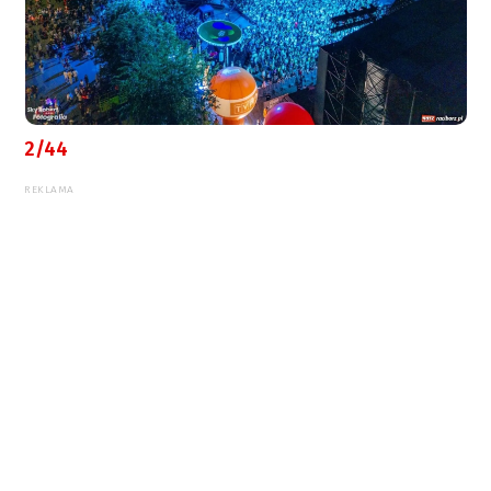
2/44
REKLAMA