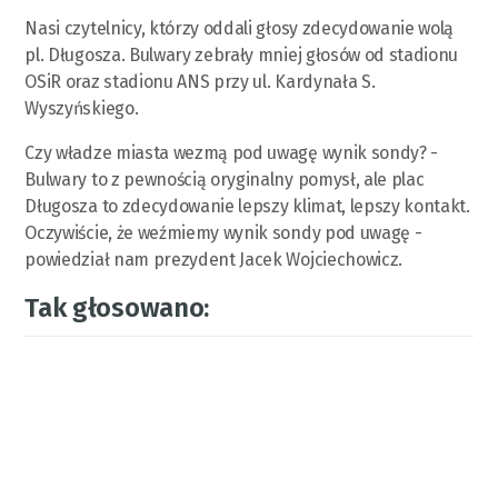
Nasi czytelnicy, którzy oddali głosy zdecydowanie wolą
pl. Długosza. Bulwary zebrały mniej głosów od stadionu
OSiR oraz stadionu ANS przy ul. Kardynała S.
Wyszyńskiego.
Czy władze miasta wezmą pod uwagę wynik sondy? -
Bulwary to z pewnością oryginalny pomysł, ale plac
Długosza to zdecydowanie lepszy klimat, lepszy kontakt.
Oczywiście, że weźmiemy wynik sondy pod uwagę -
powiedział nam prezydent Jacek Wojciechowicz.
Tak głosowano: