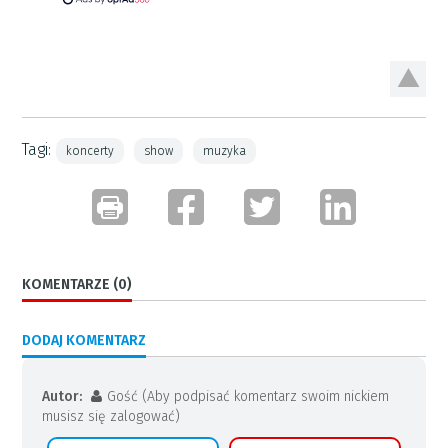
Tagi:
koncerty
show
muzyka
KOMENTARZE (0)
DODAJ KOMENTARZ
Autor:
Gość (Aby podpisać komentarz swoim nickiem
musisz się zalogować)