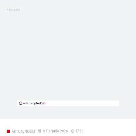
REKLAMA
8 sierpnia 2026
17:50
AKTUALNOŚCI