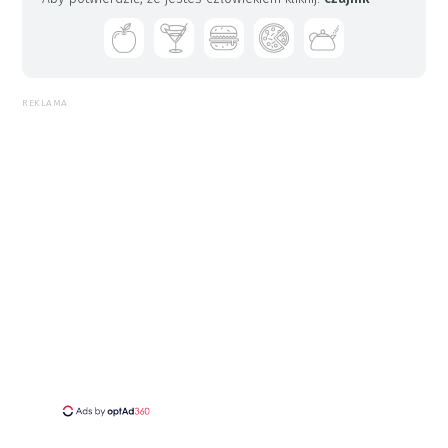
REKLAMA