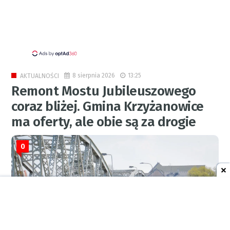
8 sierpnia 2026
13:25
AKTUALNOŚCI
Remont Mostu Jubileuszowego
coraz bliżej. Gmina Krzyżanowice
ma oferty, ale obie są za drogie
0