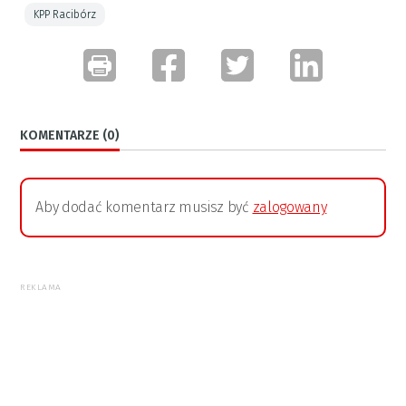
KPP Racibórz
KOMENTARZE (0)
Aby dodać komentarz musisz być
zalogowany
REKLAMA