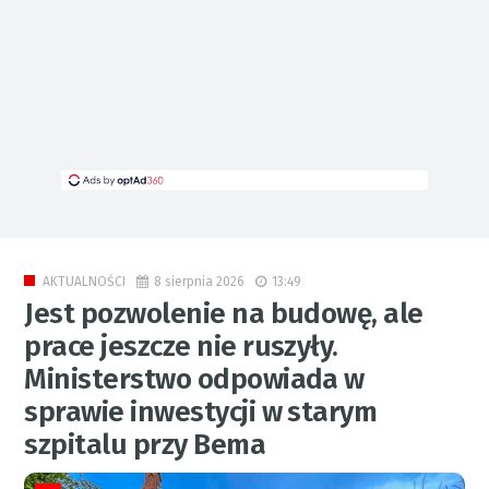
8 sierpnia 2026
13:49
AKTUALNOŚCI
Jest pozwolenie na budowę, ale
prace jeszcze nie ruszyły.
Ministerstwo odpowiada w
sprawie inwestycji w starym
szpitalu przy Bema