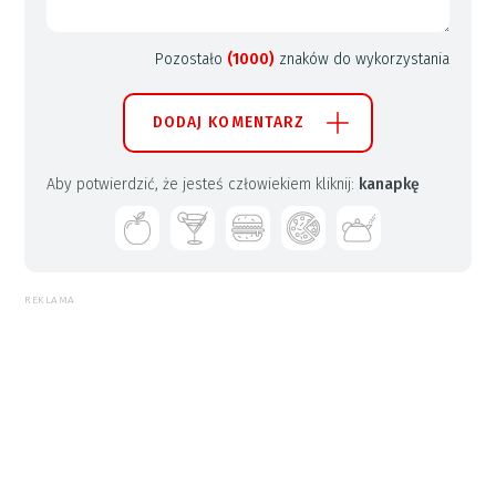
Pozostało
(1000)
znaków do wykorzystania
DODAJ KOMENTARZ
Aby potwierdzić, że jesteś człowiekiem kliknij:
kanapkę
REKLAMA