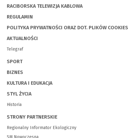
RACIBORSKA TELEWIZJA KABLOWA
REGULAMIN
POLITYKA PRYWATNOŚCI ORAZ DOT. PLIKÓW COOKIES
AKTUALNOŚCI
Telegraf
SPORT
BIZNES
KULTURA I EDUKACJA
STYL ŻYCIA
Historia
STRONY PARTNERSKIE
Regionalny Informator Ekologiczny
SM Nowoczesna