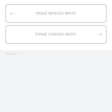
POKAŻ NOWSZE WPISY
POKAŻ STARSZE WPISY
REKLAMA