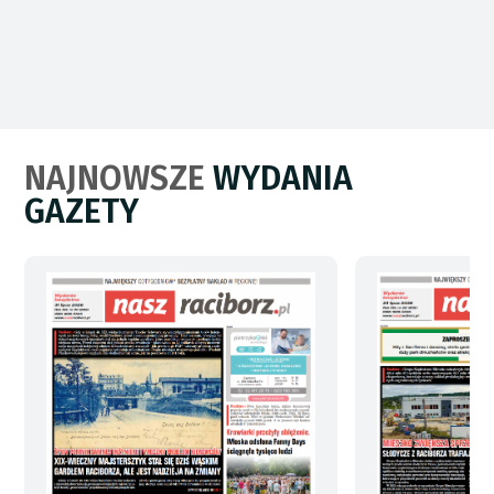
NAJNOWSZE
WYDANIA
GAZETY