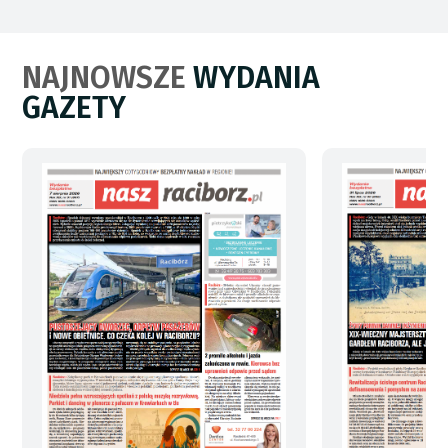
NAJNOWSZE
WYDANIA
GAZETY