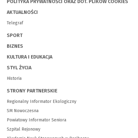
POLITYKA PRYWATNOŚCI ORAZ DOT. PLIKÓW COOKIES
AKTUALNOŚCI
Telegraf
SPORT
BIZNES
KULTURA I EDUKACJA
STYL ŻYCIA
Historia
STRONY PARTNERSKIE
Regionalny Informator Ekologiczny
SM Nowoczesna
Powiatowy Informator Seniora
Szpital Rejonowy