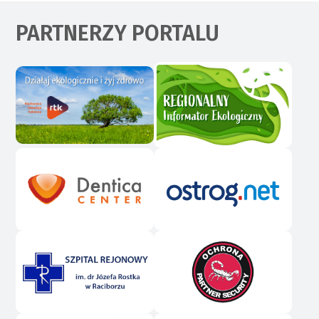
PARTNERZY PORTALU