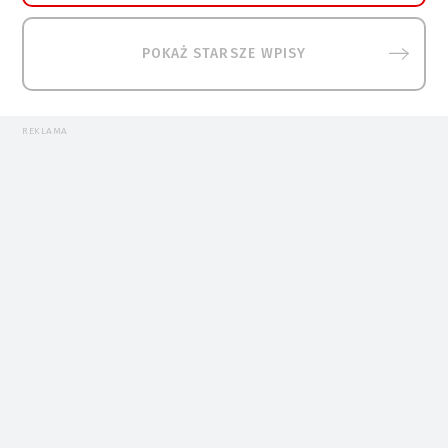
POKAŻ STARSZE WPISY
REKLAMA