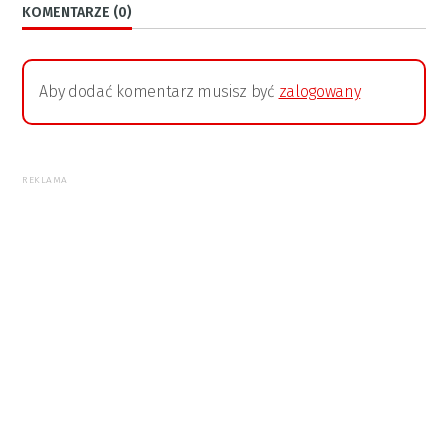
KOMENTARZE (0)
Aby dodać komentarz musisz być
zalogowany
REKLAMA