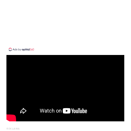
REKLAMA