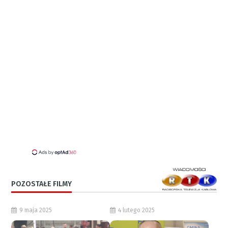
POZOSTAŁE FILMY
9 maja 2025
4 lutego 2025