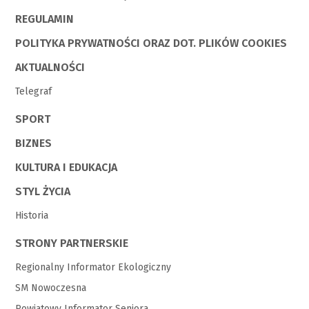
REGULAMIN
POLITYKA PRYWATNOŚCI ORAZ DOT. PLIKÓW COOKIES
AKTUALNOŚCI
Telegraf
SPORT
BIZNES
KULTURA I EDUKACJA
STYL ŻYCIA
Historia
STRONY PARTNERSKIE
Regionalny Informator Ekologiczny
SM Nowoczesna
Powiatowy Informator Seniora