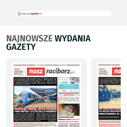
NAJNOWSZE
WYDANIA
GAZETY