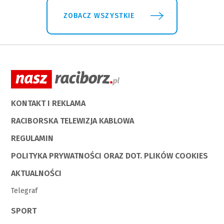
ZOBACZ WSZYSTKIE
KONTAKT I REKLAMA
RACIBORSKA TELEWIZJA KABLOWA
REGULAMIN
POLITYKA PRYWATNOŚCI ORAZ DOT. PLIKÓW COOKIES
AKTUALNOŚCI
Telegraf
SPORT