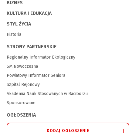
BIZNES
KULTURA I EDUKACJA
STYL ŻYCIA
Historia
STRONY PARTNERSKIE
Regionalny Informator Ekologiczny
SM Nowoczesna
Powiatowy Informator Seniora
Szpital Rejonowy
Akademia Nauk Stosowanych w Raciborzu
Sponsorowane
OGŁOSZENIA
DODAJ OGŁOSZENIE