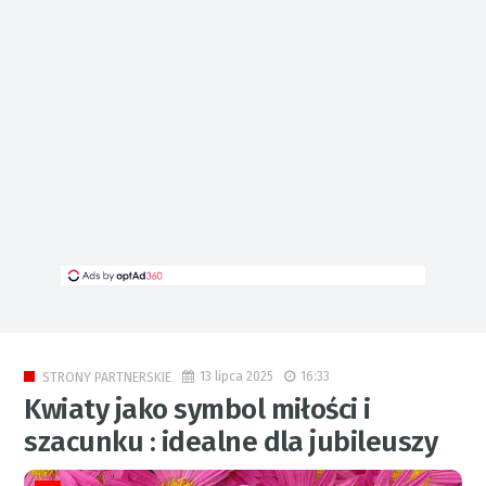
13 lipca 2025
16:33
STRONY PARTNERSKIE
Kwiaty jako symbol miłości i
szacunku : idealne dla jubileuszy