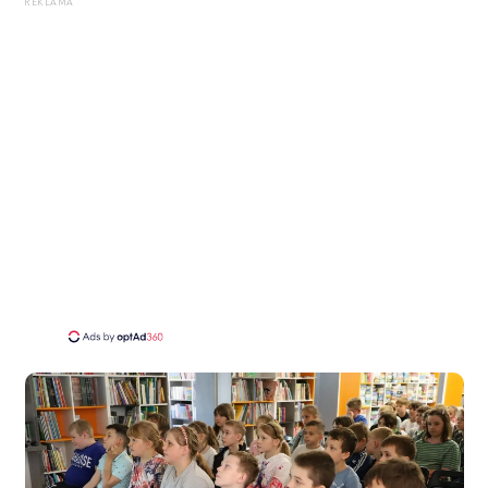
REKLAMA