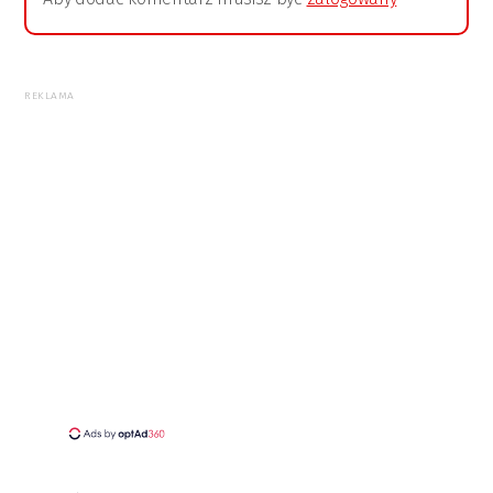
REKLAMA