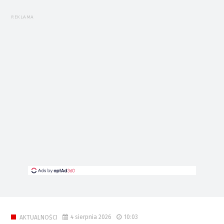
REKLAMA
4 sierpnia 2026
10:03
AKTUALNOŚCI