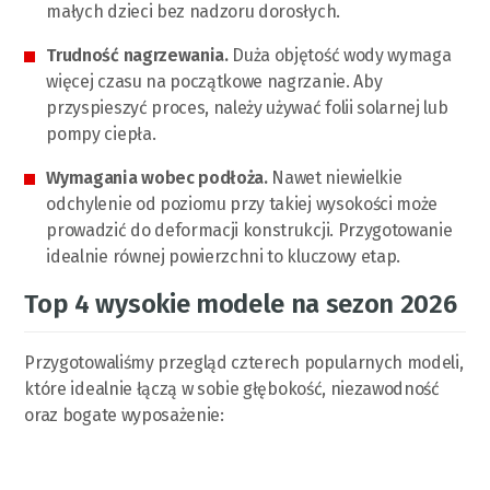
małych dzieci bez nadzoru dorosłych.
Trudność nagrzewania.
Duża objętość wody wymaga
więcej czasu na początkowe nagrzanie. Aby
przyspieszyć proces, należy używać folii solarnej lub
pompy ciepła.
Wymagania wobec podłoża.
Nawet niewielkie
odchylenie od poziomu przy takiej wysokości może
prowadzić do deformacji konstrukcji. Przygotowanie
idealnie równej powierzchni to kluczowy etap.
Top 4 wysokie modele na sezon 2026
Przygotowaliśmy przegląd czterech popularnych modeli,
które idealnie łączą w sobie głębokość, niezawodność
oraz bogate wyposażenie: