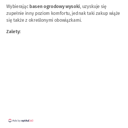
Wybierając
basen ogrodowy wysoki
, uzyskuje się
zupełnie inny poziom komfortu, jednak taki zakup wiąże
się także z określonymi obowiązkami.
Zalety: