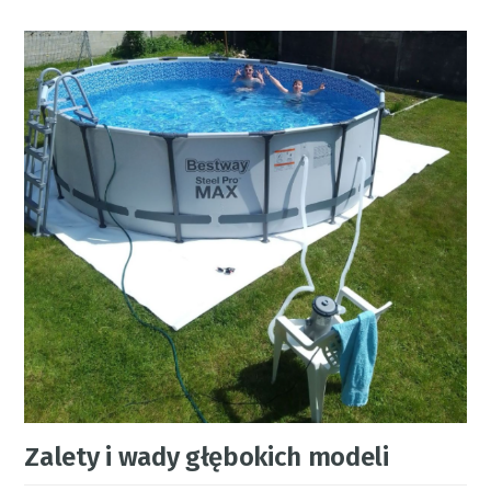
Zalety i wady głębokich modeli