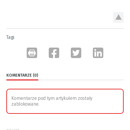
Tagi:
KOMENTARZE (0)
Komentarze pod tym artykułem zostały
zablokowane.
REKLAMA