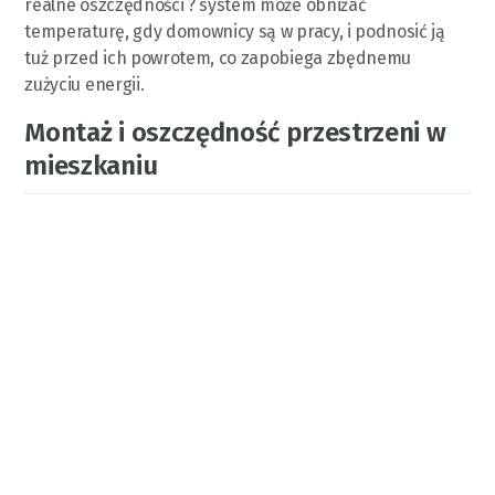
realne oszczędności ? system może obniżać
temperaturę, gdy domownicy są w pracy, i podnosić ją
tuż przed ich powrotem, co zapobiega zbędnemu
zużyciu energii.
Montaż i oszczędność przestrzeni w
mieszkaniu