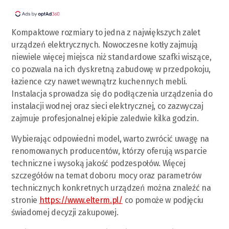
Kompaktowe rozmiary to jedna z największych zalet
urządzeń elektrycznych. Nowoczesne kotły zajmują
niewiele więcej miejsca niż standardowe szafki wiszące,
co pozwala na ich dyskretną zabudowę w przedpokoju,
łazience czy nawet wewnątrz kuchennych mebli.
Instalacja sprowadza się do podłączenia urządzenia do
instalacji wodnej oraz sieci elektrycznej, co zazwyczaj
zajmuje profesjonalnej ekipie zaledwie kilka godzin.
Wybierając odpowiedni model, warto zwrócić uwagę na
renomowanych producentów, którzy oferują wsparcie
techniczne i wysoką jakość podzespołów. Więcej
szczegółów na temat doboru mocy oraz parametrów
technicznych konkretnych urządzeń można znaleźć na
stronie
https://www.elterm.pl/
co pomoże w podjęciu
świadomej decyzji zakupowej.