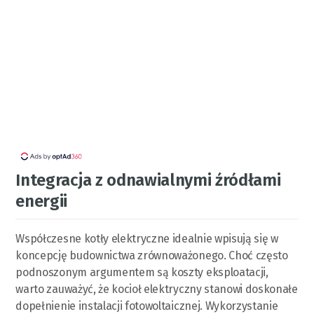
Integracja z odnawialnymi źródłami
energii
Współczesne kotły elektryczne idealnie wpisują się w
koncepcję budownictwa zrównoważonego. Choć często
podnoszonym argumentem są koszty eksploatacji,
warto zauważyć, że kocioł elektryczny stanowi doskonałe
dopełnienie instalacji fotowoltaicznej. Wykorzystanie