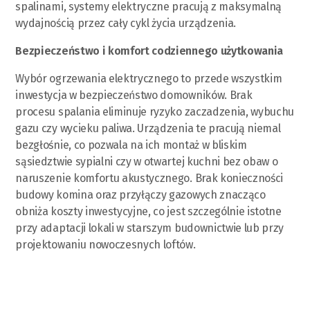
spalinami, systemy elektryczne pracują z maksymalną
wydajnością przez cały cykl życia urządzenia.
Bezpieczeństwo i komfort codziennego użytkowania
Wybór ogrzewania elektrycznego to przede wszystkim
inwestycja w bezpieczeństwo domowników. Brak
procesu spalania eliminuje ryzyko zaczadzenia, wybuchu
gazu czy wycieku paliwa. Urządzenia te pracują niemal
bezgłośnie, co pozwala na ich montaż w bliskim
sąsiedztwie sypialni czy w otwartej kuchni bez obaw o
naruszenie komfortu akustycznego. Brak konieczności
budowy komina oraz przyłączy gazowych znacząco
obniża koszty inwestycyjne, co jest szczególnie istotne
przy adaptacji lokali w starszym budownictwie lub przy
projektowaniu nowoczesnych loftów.