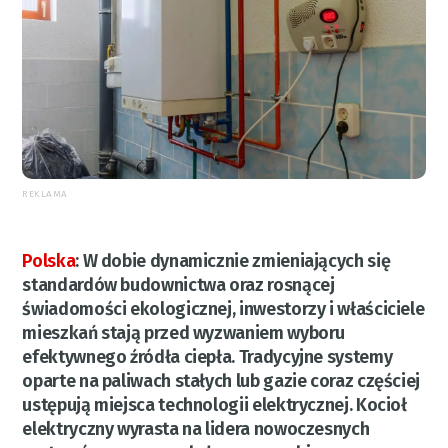
REKLAMA
Polska
:
W dobie dynamicznie zmieniających się
standardów budownictwa oraz rosnącej
świadomości ekologicznej, inwestorzy i właściciele
mieszkań stają przed wyzwaniem wyboru
efektywnego źródła ciepła. Tradycyjne systemy
oparte na paliwach stałych lub gazie coraz częściej
ustępują miejsca technologii elektrycznej. Kocioł
elektryczny wyrasta na lidera nowoczesnych