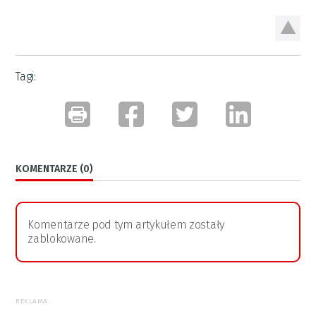
Tagi:
KOMENTARZE (0)
Komentarze pod tym artykułem zostały
zablokowane.
REKLAMA