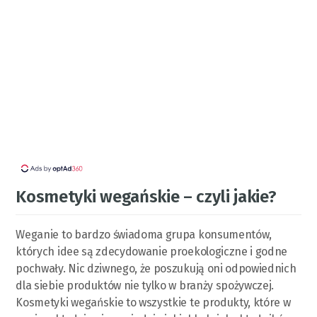
Kosmetyki wegańskie – czyli jakie?
Weganie to bardzo świadoma grupa konsumentów,
których idee są zdecydowanie proekologiczne i godne
pochwały. Nic dziwnego, że poszukują oni odpowiednich
dla siebie produktów nie tylko w branży spożywczej.
Kosmetyki wegańskie to wszystkie te produkty, które w