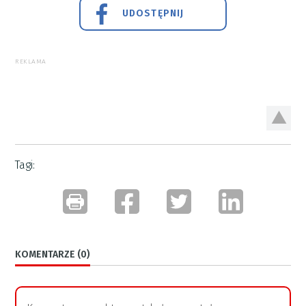
UDOSTĘPNIJ
REKLAMA
Tagi:
KOMENTARZE (0)