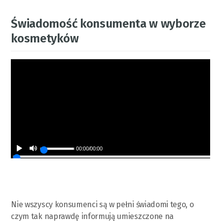
Świadomość konsumenta w wyborze
kosmetyków
00:00
/
00:00
Nie wszyscy konsumenci są w pełni świadomi tego, o
czym tak naprawdę informują umieszczone na