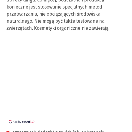
konieczne jest stosowanie specjalnych metod
przetwarzania, nie obciążających środowiska
naturalnego. Nie mogą być także testowane na
zwierzętach. Kosmetyki organiczne nie zawierają: