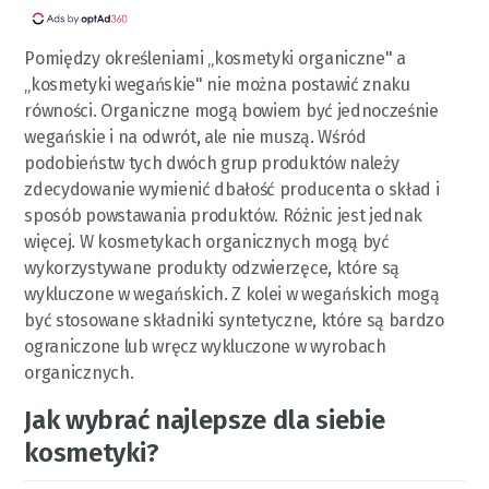
Pomiędzy określeniami „kosmetyki organiczne" a
„kosmetyki wegańskie" nie można postawić znaku
równości. Organiczne mogą bowiem być jednocześnie
wegańskie i na odwrót, ale nie muszą. Wśród
podobieństw tych dwóch grup produktów należy
zdecydowanie wymienić dbałość producenta o skład i
sposób powstawania produktów. Różnic jest jednak
więcej. W kosmetykach organicznych mogą być
wykorzystywane produkty odzwierzęce, które są
wykluczone w wegańskich. Z kolei w wegańskich mogą
być stosowane składniki syntetyczne, które są bardzo
ograniczone lub wręcz wykluczone w wyrobach
organicznych.
Jak wybrać najlepsze dla siebie
kosmetyki?