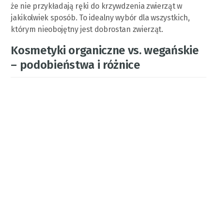
że nie przykładają ręki do krzywdzenia zwierząt w
jakikolwiek sposób. To idealny wybór dla wszystkich,
którym nieobojętny jest dobrostan zwierząt.
Kosmetyki organiczne vs. wegańskie
– podobieństwa i różnice