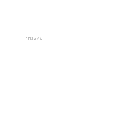
REKLAMA