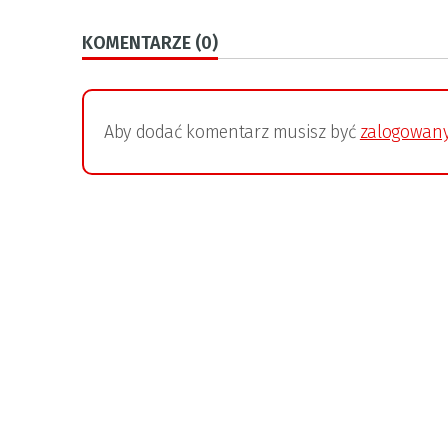
KOMENTARZE (0)
Aby dodać komentarz musisz być
zalogowan