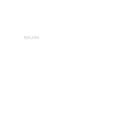
REKLAMA