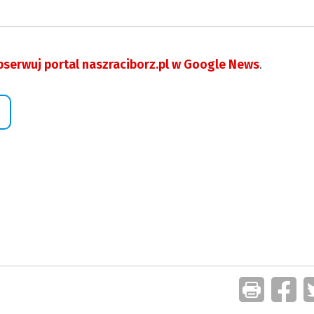
serwuj portal naszraciborz.pl w Google News
.