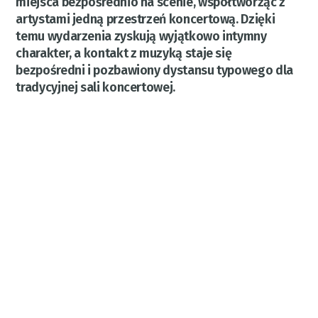
miejsca bezpośrednio na scenie, współtworząc z
artystami jedną przestrzeń koncertową. Dzięki
temu wydarzenia zyskują wyjątkowo intymny
charakter, a kontakt z muzyką staje się
bezpośredni i pozbawiony dystansu typowego dla
tradycyjnej sali koncertowej.