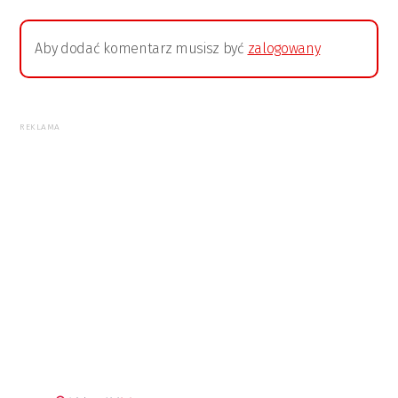
Aby dodać komentarz musisz być
zalogowany
REKLAMA