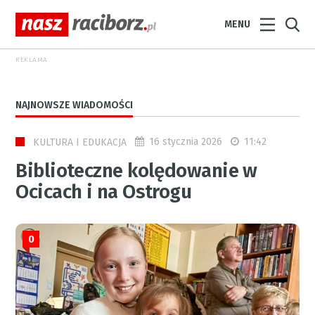
MENU
REKLAMA
NAJNOWSZE WIADOMOŚCI
16 stycznia 2026
11:42
KULTURA I EDUKACJA
Biblioteczne kolędowanie w
Ocicach i na Ostrogu
0