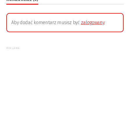
Aby dodać komentarz musisz być
zalogowany
REKLAMA