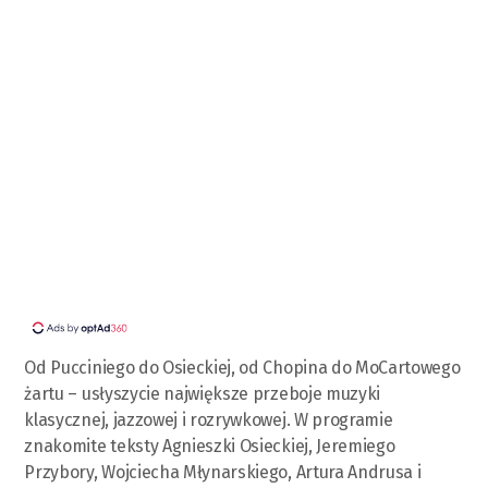
Od Pucciniego do Osieckiej, od Chopina do MoCartowego
żartu – usłyszycie największe przeboje muzyki
klasycznej, jazzowej i rozrywkowej. W programie
znakomite teksty Agnieszki Osieckiej, Jeremiego
Przybory, Wojciecha Młynarskiego, Artura Andrusa i