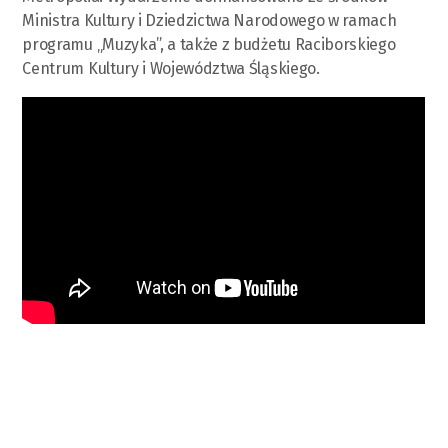
Ministra Kultury i Dziedzictwa Narodowego w ramach
programu „Muzyka”, a także z budżetu Raciborskiego
Centrum Kultury i Województwa Śląskiego.