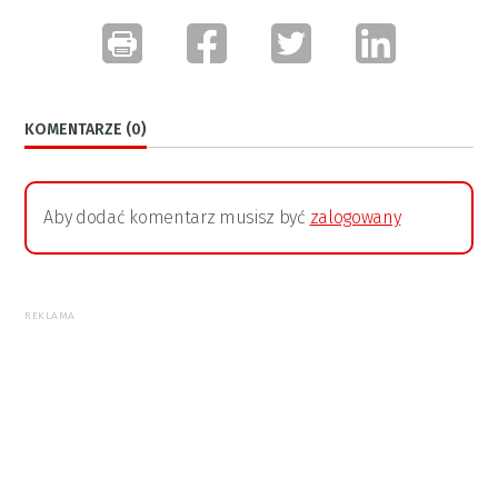
KOMENTARZE (0)
Aby dodać komentarz musisz być
zalogowany
REKLAMA