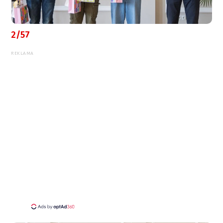
2/57
REKLAMA