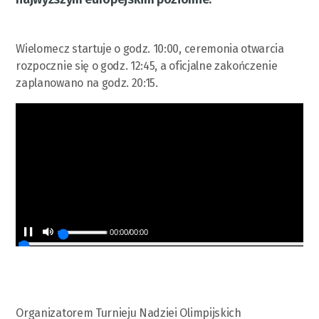
Wielomecz startuje o godz. 10:00, ceremonia otwarcia
rozpocznie się o godz. 12:45, a oficjalne zakończenie
zaplanowano na godz. 20:15.
00:00
/
00:00
Organizatorem Turnieju Nadziei Olimpijskich