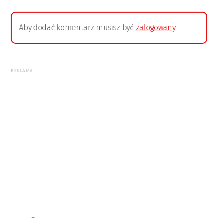
Aby dodać komentarz musisz być
zalogowany
REKLAMA