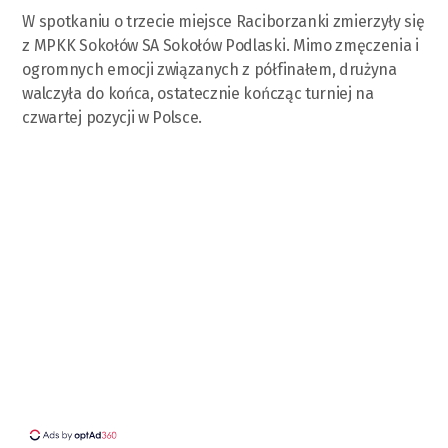
W spotkaniu o trzecie miejsce Raciborzanki zmierzyły się
z MPKK Sokołów SA Sokołów Podlaski. Mimo zmęczenia i
ogromnych emocji związanych z półfinałem, drużyna
walczyła do końca, ostatecznie kończąc turniej na
czwartej pozycji w Polsce.