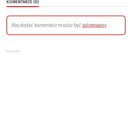
KOMENTARZE (0)
Aby dodać komentarz musisz być
zalogowany
REKLAMA