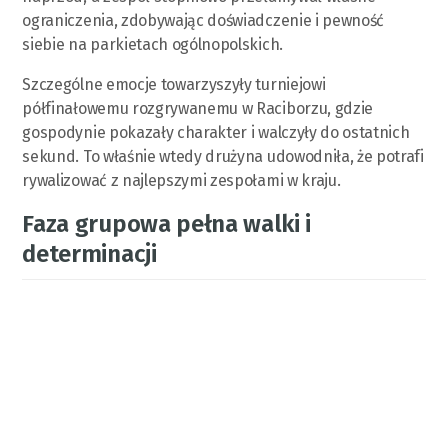
ograniczenia, zdobywając doświadczenie i pewność
siebie na parkietach ogólnopolskich.
Szczególne emocje towarzyszyły turniejowi
półfinałowemu rozgrywanemu w Raciborzu, gdzie
gospodynie pokazały charakter i walczyły do ostatnich
sekund. To właśnie wtedy drużyna udowodniła, że potrafi
rywalizować z najlepszymi zespołami w kraju.
Faza grupowa pełna walki i
determinacji