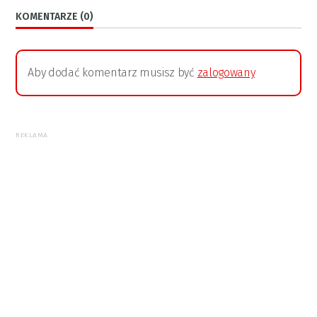
KOMENTARZE (0)
Aby dodać komentarz musisz być
zalogowany
REKLAMA