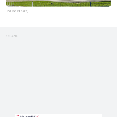
LIST DO REDAKCJI
REKLAMA