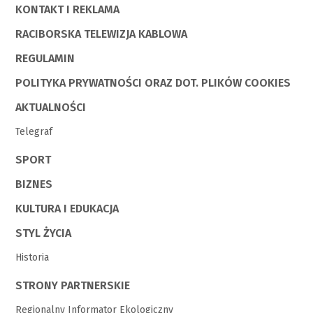
KONTAKT I REKLAMA
RACIBORSKA TELEWIZJA KABLOWA
REGULAMIN
POLITYKA PRYWATNOŚCI ORAZ DOT. PLIKÓW COOKIES
AKTUALNOŚCI
Telegraf
SPORT
BIZNES
KULTURA I EDUKACJA
STYL ŻYCIA
Historia
STRONY PARTNERSKIE
Regionalny Informator Ekologiczny