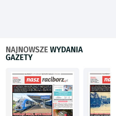
NAJNOWSZE
WYDANIA
GAZETY