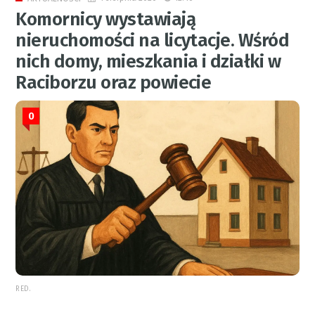
Komornicy wystawiają
nieruchomości na licytacje. Wśród
nich domy, mieszkania i działki w
Raciborzu oraz powiecie
0
RED.