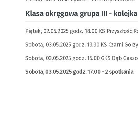
Klasa okręgowa grupa III - kolejka
Piątek, 02.05.2025 godz. 18.00 KS Przyszłość
Sobota, 03.05.2025 godz. 13.30 KS Czarni Gorz
Sobota, 03.05.2025 godz. 15.00 GKS Dąb Gasz
Sobota, 03.05.2025 godz. 17.00 - 2 spotkania