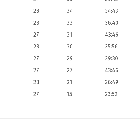
28
34
34:43
28
33
36:40
27
31
43:46
28
30
35:56
27
29
29:30
27
27
43:46
28
21
26:49
27
15
23:52