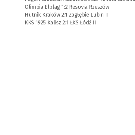
Olimpia Elbląg 1:2 Resovia Rzeszów
Hutnik Kraków 2:1 Zagłębie Lubin II
KKS 1925 Kalisz 2:1 ŁKS Łódź II