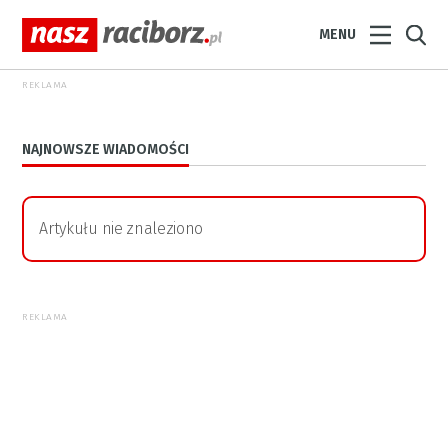
MENU
REKLAMA
NAJNOWSZE WIADOMOŚCI
Artykułu nie znaleziono
REKLAMA