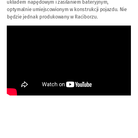
układem napędowym i zasilaniem bateryjnym,
optymalnie umiejscowionym w konstrukcji pojazdu. Nie
będzie jednak produkowany w Raciborzu.