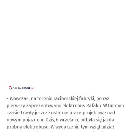
- Wówczas, na terenie raciborskiej fabryki, po raz
pierwszy zaprezentowano elektrobus Rafako. W tamtym
czasie trwały jeszcze ostatnie prace projektowe nad
nowym pojazdem. Dziś, 6 września, odbyła się jazda
próbna elektrobusu. W wydarzeniu tym wziął udział