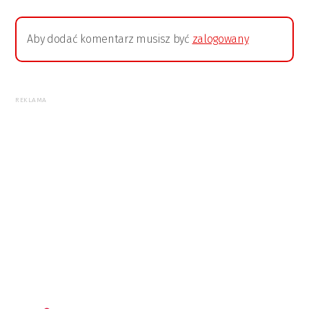
Aby dodać komentarz musisz być
zalogowany
REKLAMA