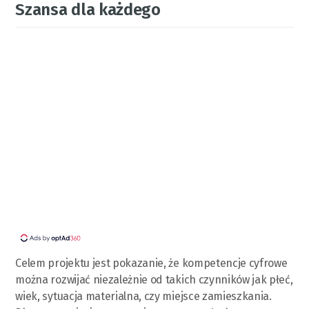
Szansa dla każdego
Celem projektu jest pokazanie, że kompetencje cyfrowe
można rozwijać niezależnie od takich czynników jak płeć,
wiek, sytuacja materialna, czy miejsce zamieszkania.