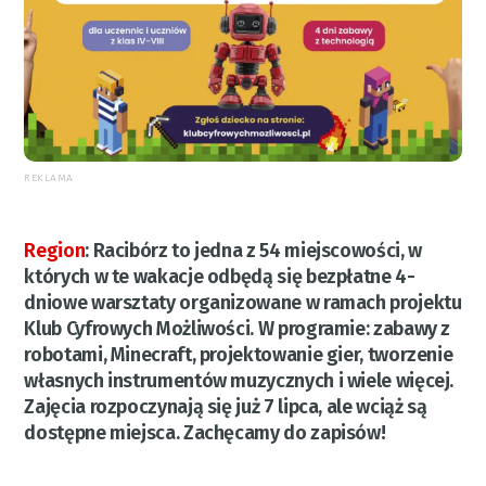
REKLAMA
Region
:
Racibórz to jedna z 54 miejscowości, w
których w te wakacje odbędą się bezpłatne 4-
dniowe warsztaty organizowane w ramach projektu
Klub Cyfrowych Możliwości. W programie: zabawy z
robotami, Minecraft, projektowanie gier, tworzenie
własnych instrumentów muzycznych i wiele więcej.
Zajęcia rozpoczynają się już 7 lipca, ale wciąż są
dostępne miejsca. Zachęcamy do zapisów!