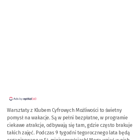
Warsztaty z Klubem Cyfrowych Możliwości to świetny
pomysł na wakacje. Są w pełni bezpłatne, w programie
ciekawe atrakcje, odbywają się tam, gdzie często brakuje
takich zajęć. Podczas 9 tygodni tegorocznego lata będą