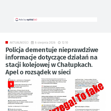
6 sierpnia 2026
12:10
AKTUALNOŚCI
Policja dementuje nieprawdziwe
informacje dotyczące działań na
stacji kolejowej w Chałupkach.
Apel o rozsądek w sieci
9