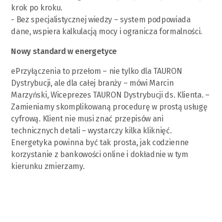
krok po kroku.
- Bez specjalistycznej wiedzy – system podpowiada
dane, wspiera kalkulacją mocy i ogranicza formalności.
Nowy standard w energetyce
ePrzyłączenia to przełom – nie tylko dla TAURON
Dystrybucji, ale dla całej branży – mówi Marcin
Marzyński, Wiceprezes TAURON Dystrybucji ds. Klienta. –
Zamieniamy skomplikowaną procedurę w prostą usługę
cyfrową. Klient nie musi znać przepisów ani
technicznych detali – wystarczy kilka kliknięć.
Energetyka powinna być tak prosta, jak codzienne
korzystanie z bankowości online i dokładnie w tym
kierunku zmierzamy.