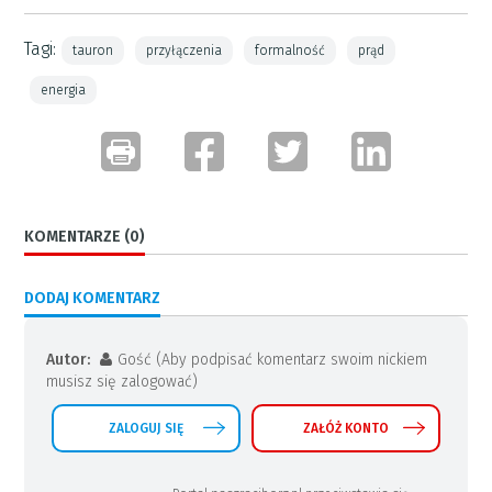
Tagi:
tauron
przyłączenia
formalność
prąd
energia
KOMENTARZE (0)
DODAJ KOMENTARZ
Autor:
Gość (Aby podpisać komentarz swoim nickiem
musisz się zalogować)
ZALOGUJ SIĘ
ZAŁÓŻ KONTO