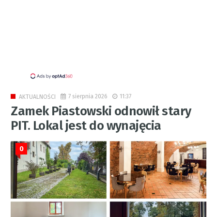
7 sierpnia 2026
11:37
AKTUALNOŚCI
Zamek Piastowski odnowił stary
PIT. Lokal jest do wynajęcia
0