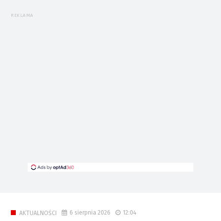
REKLAMA
6 sierpnia 2026
12:04
AKTUALNOŚCI