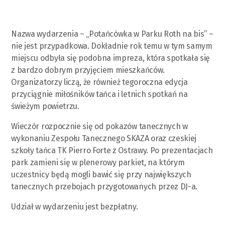
Nazwa wydarzenia – „Potańcówka w Parku Roth na bis” –
nie jest przypadkowa. Dokładnie rok temu w tym samym
miejscu odbyła się podobna impreza, która spotkała się
z bardzo dobrym przyjęciem mieszkańców.
Organizatorzy liczą, że również tegoroczna edycja
przyciągnie miłośników tańca i letnich spotkań na
świeżym powietrzu.
Wieczór rozpocznie się od pokazów tanecznych w
wykonaniu Zespołu Tanecznego SKAZA oraz czeskiej
szkoły tańca TK Pierro Forte z Ostrawy. Po prezentacjach
park zamieni się w plenerowy parkiet, na którym
uczestnicy będą mogli bawić się przy największych
tanecznych przebojach przygotowanych przez DJ-a.
Udział w wydarzeniu jest bezpłatny.