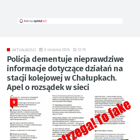
6 sierpnia 2026
12:10
AKTUALNOŚCI
Policja dementuje nieprawdziwe
informacje dotyczące działań na
stacji kolejowej w Chałupkach.
Apel o rozsądek w sieci
9