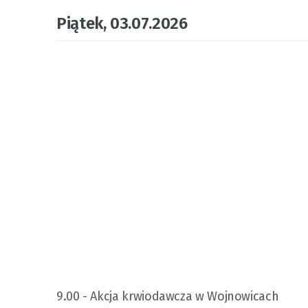
Piątek, 03.07.2026
9.00 - Akcja krwiodawcza w Wojnowicach