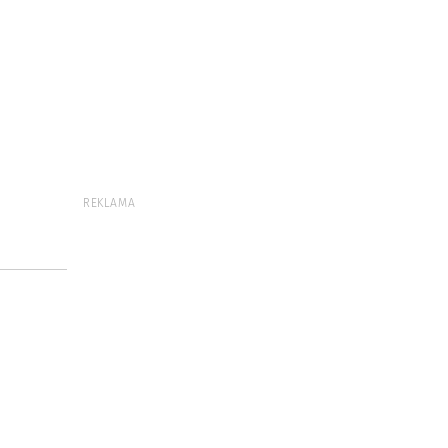
REKLAMA