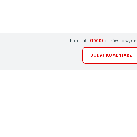
Pozostało
(1000)
znaków do wykorz
DODAJ KOMENTARZ