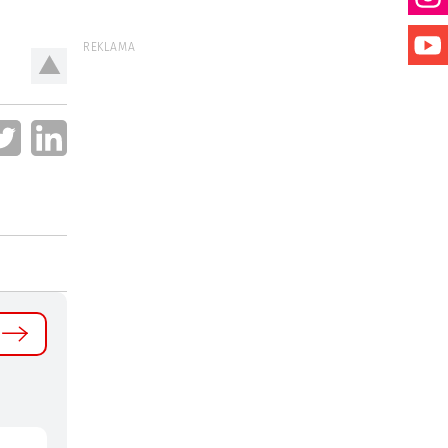
REKLAMA