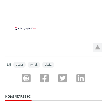
Tagi:
pożar
rynek
akcja
KOMENTARZE (0)