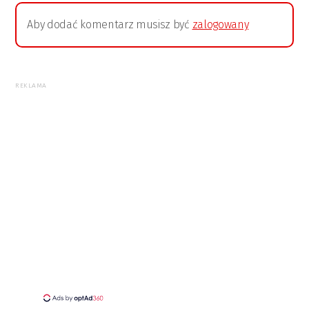
Aby dodać komentarz musisz być
zalogowany
REKLAMA