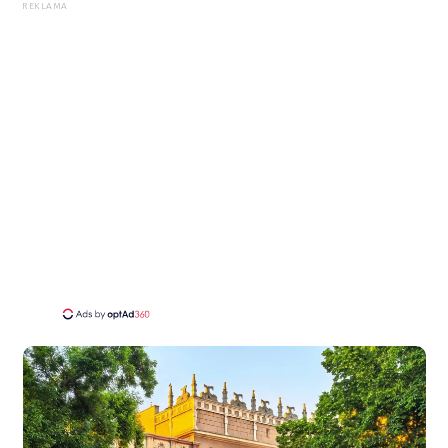
REKLAMA