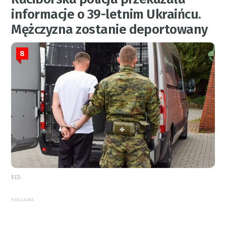
informacje o 39-letnim Ukraińcu.
Mężczyzna zostanie deportowany
8
RED.
REKLAMA