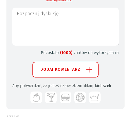
Pozostało
(1000)
znaków do wykorzystania
DODAJ KOMENTARZ
Aby potwierdzić, że jesteś człowiekiem kliknij:
kieliszek
REKLAMA