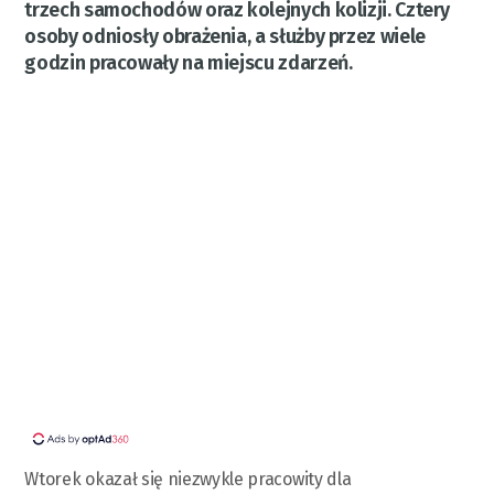
trzech samochodów oraz kolejnych kolizji. Cztery
osoby odniosły obrażenia, a służby przez wiele
godzin pracowały na miejscu zdarzeń.
Wtorek okazał się niezwykle pracowity dla