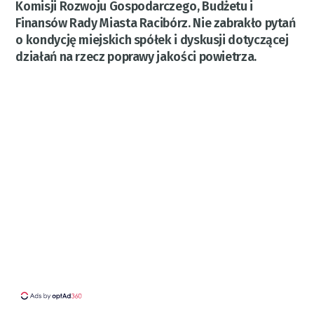
Komisji Rozwoju Gospodarczego, Budżetu i
Finansów Rady Miasta Racibórz. Nie zabrakło pytań
o kondycję miejskich spółek i dyskusji dotyczącej
działań na rzecz poprawy jakości powietrza.