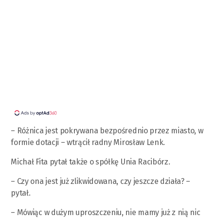
– Różnica jest pokrywana bezpośrednio przez miasto, w
formie dotacji – wtrącił radny Mirosław Lenk.
Michał Fita pytał także o spółkę Unia Racibórz.
– Czy ona jest już zlikwidowana, czy jeszcze działa? –
pytał.
– Mówiąc w dużym uproszczeniu, nie mamy już z nią nic