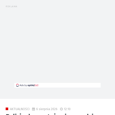
REKLAMA
6 sierpnia 2026
12:10
AKTUALNOŚCI