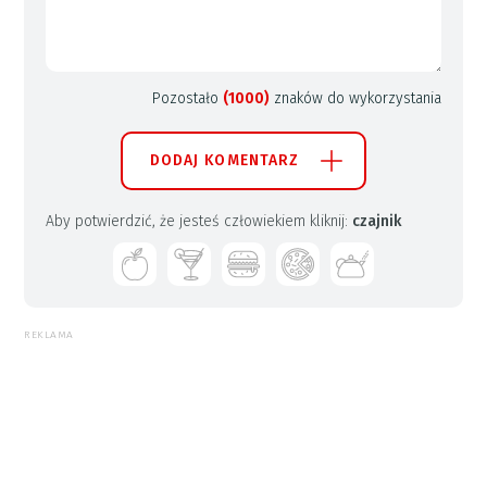
Pozostało
(1000)
znaków do wykorzystania
DODAJ KOMENTARZ
Aby potwierdzić, że jesteś człowiekiem kliknij:
czajnik
REKLAMA