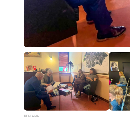
REKLAMA