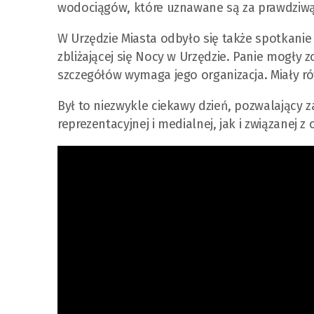
wodociągów, które uznawane są za prawdziwą
W Urzędzie Miasta odbyło się także spotkanie
zbliżającej się Nocy w Urzędzie. Panie mogły 
szczegółów wymaga jego organizacja. Miały ró
Był to niezwykle ciekawy dzień, pozwalający z
reprezentacyjnej i medialnej, jak i związanej z