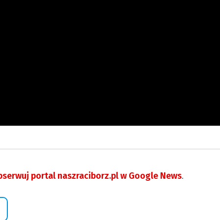
serwuj portal naszraciborz.pl w Google News
.