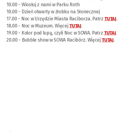
10.00 - Wiosłuj z nami w Parku Roth
10.00 - Dzień otwarty w żłobku na Słonecznej
17.00 - Noc w Urzędzie Miasta Raciborza. Patrz
TUTAJ
.
18.00 - Noc w Muzeum. Więcej
TUTAJ
.
19.00 - Kolor pod lupą, czyli Noc w SOWA. Patrz
TUTAJ
.
20.00 - Bubble show w SOWA Racibórz. Więcej
TUTAJ
.