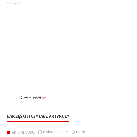
REKLAMA
NAJCZĘŚCIEJ CZYTANE ARTYKUŁY
6 sierpnia 2026
08:36
AKTUALNOŚCI