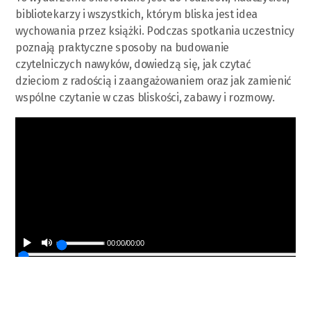
bibliotekarzy i wszystkich, którym bliska jest idea
wychowania przez książki. Podczas spotkania uczestnicy
poznają praktyczne sposoby na budowanie
czytelniczych nawyków, dowiedzą się, jak czytać
dzieciom z radością i zaangażowaniem oraz jak zamienić
wspólne czytanie w czas bliskości, zabawy i rozmowy.
00:00
/
00:00