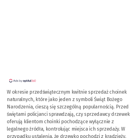
W okresie przedświątecznym kwitnie sprzedaż choinek
naturalnych, które jako jeden z symboli Świąt Bożego
Narodzenia, cieszą się szczególną popularnością. Przed
świętami policjanci sprawdzają, czy sprzedawcy drzewek
oferują klientom choinki pochodzące wyłącznie z
legalnego źródła, kontrolując miejsca ich sprzedaży. W
przypadku ustalenia, że drzewko pochodzi z kradzieży,