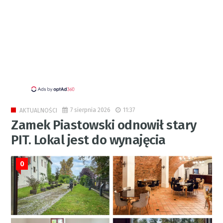
7 sierpnia 2026
11:37
AKTUALNOŚCI
Zamek Piastowski odnowił stary
PIT. Lokal jest do wynajęcia
0