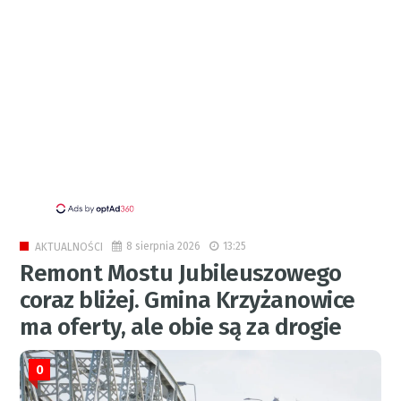
8 sierpnia 2026
13:25
AKTUALNOŚCI
Remont Mostu Jubileuszowego
coraz bliżej. Gmina Krzyżanowice
ma oferty, ale obie są za drogie
0