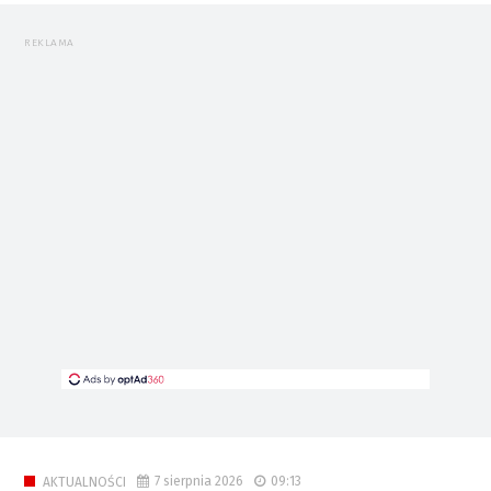
REKLAMA
7 sierpnia 2026
09:13
AKTUALNOŚCI