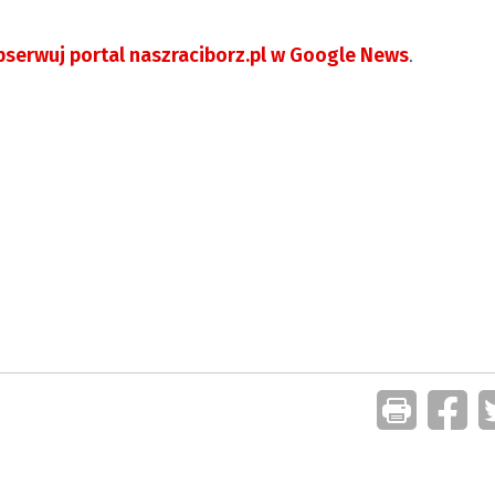
serwuj portal naszraciborz.pl w Google News
.