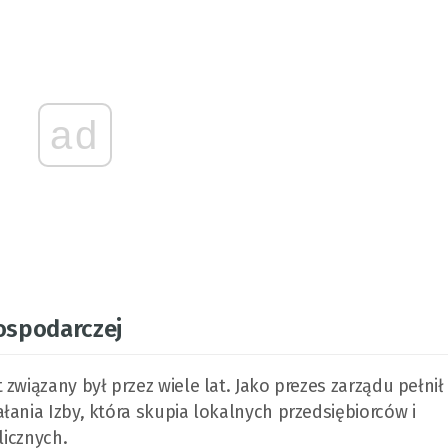
ad
Gospodarczej
związany był przez wiele lat. Jako prezes zarządu pełnił
łania Izby, która skupia lokalnych przedsiębiorców i
licznych.