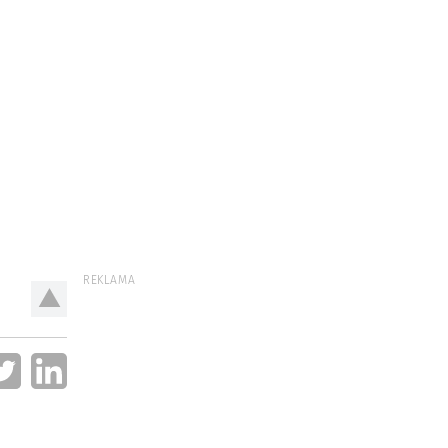
REKLAMA