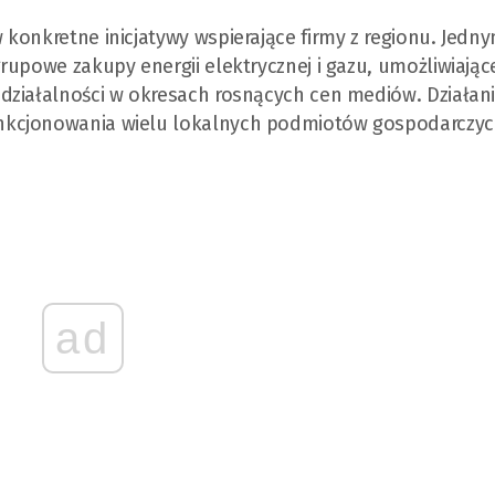
konkretne inicjatywy wspierające firmy z regionu. Jedny
rupowe zakupy energii elektrycznej i gazu, umożliwiając
działalności w okresach rosnących cen mediów. Działani
nkcjonowania wielu lokalnych podmiotów gospodarczyc
ad