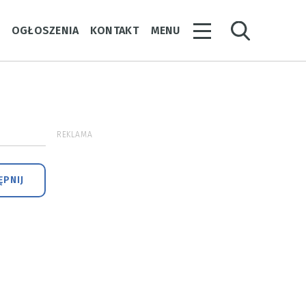
Y
OGŁOSZENIA
KONTAKT
MENU
REKLAMA
PNIJ