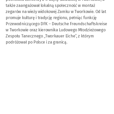
także zaangażował lokalną społeczność w montaż
zegarów na wieży widokowej Zamku w Tworkowie. Od lat
promuje kulturę i tradycję regionu, pełniąc funkcję
Przewodniczącego DFK – Deutsche Freundschaftskreise
w Tworkowie oraz kierownika Ludowego Młodzieżowego
Zespołu Tanecznego „Tworkauer Eiche”, z którym
podróżował po Polsce i za granicą.