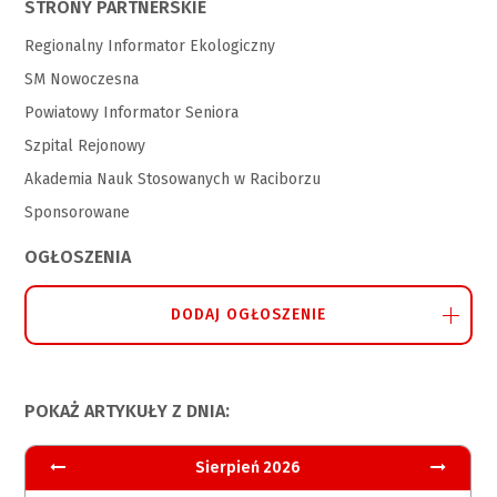
STRONY PARTNERSKIE
Regionalny Informator Ekologiczny
SM Nowoczesna
Powiatowy Informator Seniora
Szpital Rejonowy
Akademia Nauk Stosowanych w Raciborzu
Sponsorowane
OGŁOSZENIA
DODAJ OGŁOSZENIE
POKAŻ ARTYKUŁY Z DNIA:
Sierpień 2026