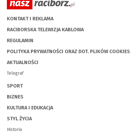
KONTAKT I REKLAMA
RACIBORSKA TELEWIZJA KABLOWA
REGULAMIN
POLITYKA PRYWATNOŚCI ORAZ DOT. PLIKÓW COOKIES
AKTUALNOŚCI
Telegraf
SPORT
BIZNES
KULTURA I EDUKACJA
STYL ŻYCIA
Historia