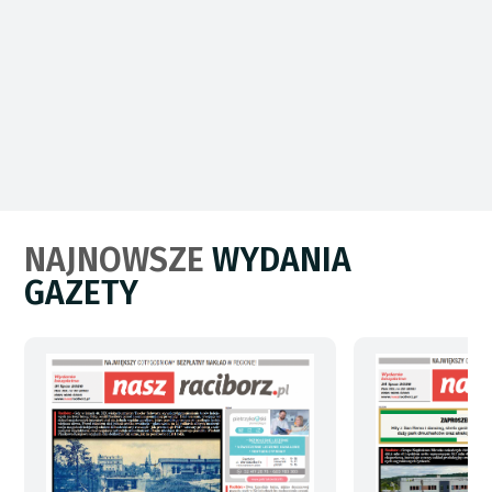
NAJNOWSZE
WYDANIA
GAZETY