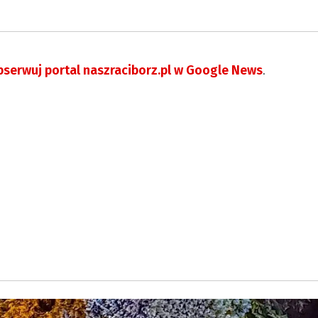
serwuj portal naszraciborz.pl w Google News
.