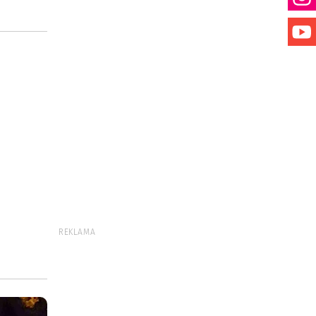
REKLAMA