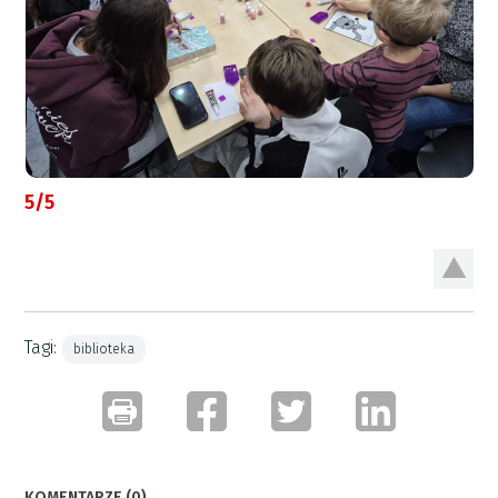
5/5
Tagi:
biblioteka
KOMENTARZE (0)