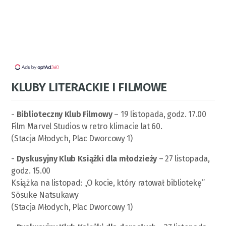
KLUBY LITERACKIE I FILMOWE
-
Biblioteczny Klub Filmowy
– 19 listopada, godz. 17.00
Film Marvel Studios w retro klimacie lat 60.
(Stacja Młodych, Plac Dworcowy 1)
-
Dyskusyjny Klub Książki dla młodzieży
– 27 listopada,
godz. 15.00
Książka na listopad: „O kocie, który ratował bibliotekę”
Sōsuke Natsukawy
(Stacja Młodych, Plac Dworcowy 1)