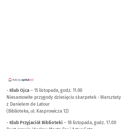
-
Klub Ojca
– 15 listopada, godz. 11.00
Niesamowite przygody dziesięciu skarpetek - Warsztaty
z Danielem de Latour
(Biblioteka, ul. Kasprowicza 12)
-
Klub Przyjaciół Biblioteki
– 18 listopada, godz. 17.00