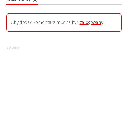
Aby dodać komentarz musisz być
zalogowany
REKLAMA